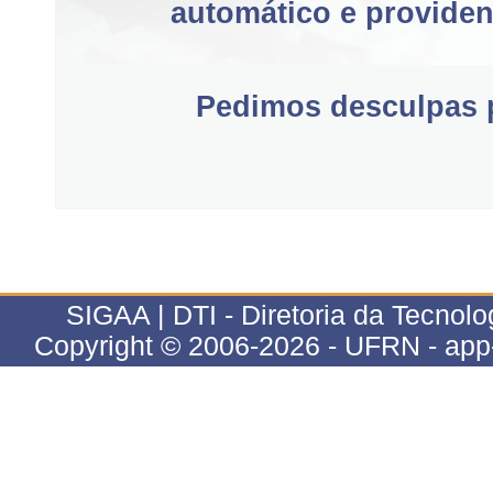
automático e providen
Pedimos desculpas p
SIGAA | DTI - Diretoria da Tecnolog
Copyright © 2006-2026 - UFRN - app