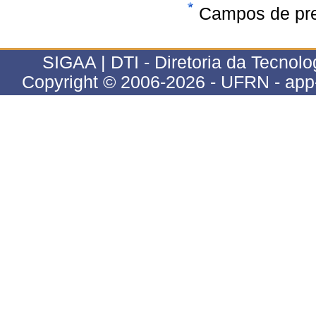
Campos de pre
SIGAA | DTI - Diretoria da Tecnolog
Copyright © 2006-2026 - UFRN - app