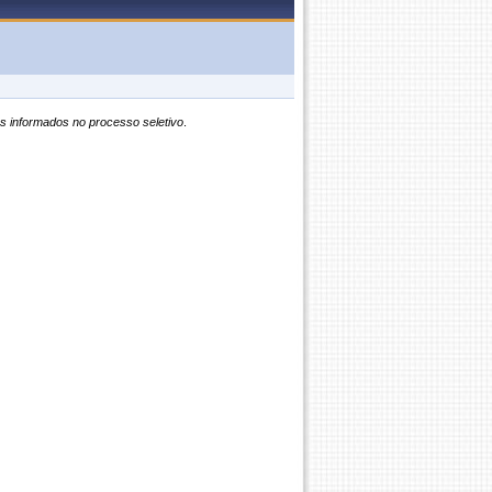
s informados no processo seletivo
.